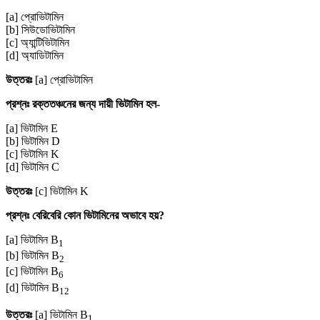
[a] প্রোভিটামিন
[b] সিউডোভিটামিন
[c] অ্যান্টিভিটামিন
[d] অ্যাডিটামিন
উত্তরঃ
[a] প্রোভিটামিন
প্রশ্নঃ রক্ততঞ্চনের জন্য দায়ী ভিটামিন হল-
[a] ভিটামিন E
[b] ভিটামিন D
[c] ভিটামিন K
[d] ভিটামিন C
উত্তরঃ
[c] ভিটামিন K
প্রশ্নঃ বেরিবেরি কোন ভিটামিনের অভাবে হয়?
[a] ভিটামিন B
1
[b] ভিটামিন B
2
[c] ভিটামিন B
6
[d] ভিটামিন B
12
উত্তরঃ
[a] ভিটামিন B
1