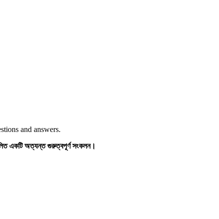
tions and answers.
 একটি অত্যন্ত গুরুত্বপূর্ণ সংকলন।