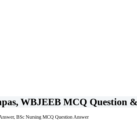
pas, WBJEEB MCQ Question & 