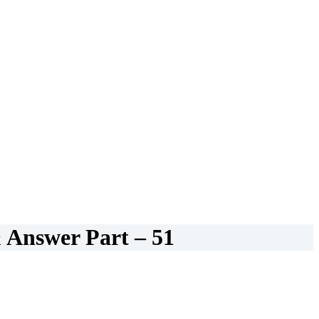
Answer Part – 51