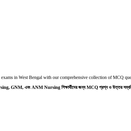
ams in West Bengal with our comprehensive collection of MCQ ques
Nursing, GNM, এবং ANM Nursing শিক্ষার্থীদের জন্য MCQ প্রশ্ন ও উত্তর সম্বলিত