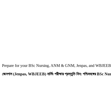
Prepare for your BSc Nursing, ANM & GNM, Jenpas, and WBJEEB ex
জেনপাস (Jenpas, WBJEEB) নার্সিং পরীক্ষার প্রস্তুতি নিন: পশ্চিমবঙ্গের BSc 