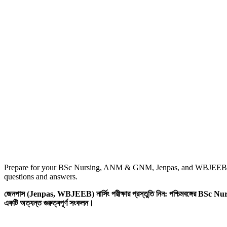
Prepare for your BSc Nursing, ANM & GNM, Jenpas, and WBJEEB e
questions and answers.
জেনপাস (Jenpas, WBJEEB) নার্সিং পরীক্ষার প্রস্তুতি নিন: পশ্চিমবঙ্গের BSc
একটি অত্যন্ত গুরুত্বপূর্ণ সংকলন।