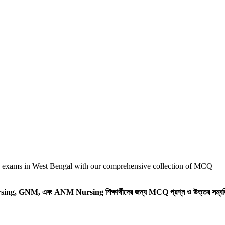
xams in West Bengal with our comprehensive collection of MCQ
 Nursing, GNM, এবং ANM Nursing শিক্ষার্থীদের জন্য MCQ প্রশ্ন ও উত্তর সম্ব