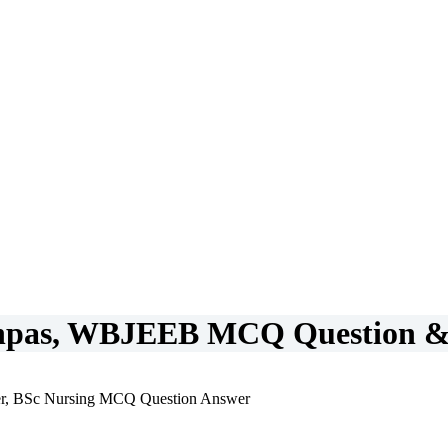
pas, WBJEEB MCQ Question & 