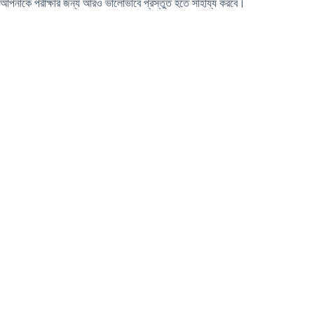
আপনাকে পরীক্ষার জন্য আরও ভালোভাবে প্রস্তুত হতে সাহায্য করবে।