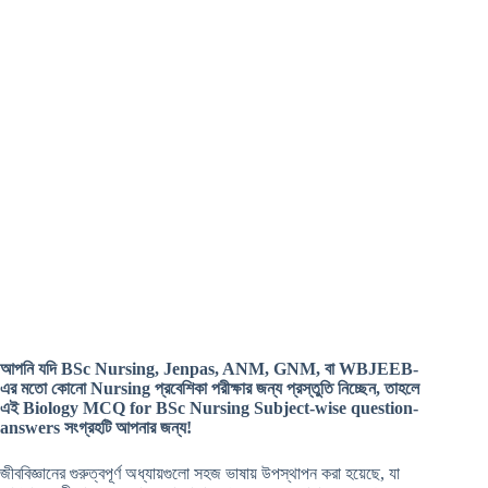
আপনি যদি BSc Nursing, Jenpas, ANM, GNM, বা WBJEEB-
এর মতো কোনো Nursing প্রবেশিকা পরীক্ষার জন্য প্রস্তুতি নিচ্ছেন, তাহলে
এই Biology MCQ for BSc Nursing Subject-wise question-
answers সংগ্রহটি আপনার জন্য!
জীববিজ্ঞানের গুরুত্বপূর্ণ অধ্যায়গুলো সহজ ভাষায় উপস্থাপন করা হয়েছে, যা